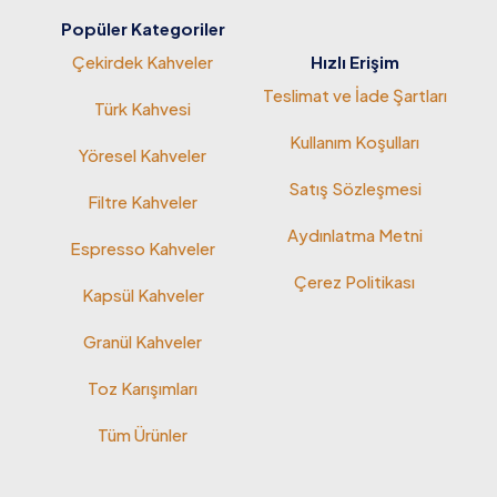
Popüler Kategoriler
Çekirdek Kahveler
Hızlı Erişim
Teslimat ve İade Şartları
Türk Kahvesi
Kullanım Koşulları
Yöresel Kahveler
Satış Sözleşmesi
Filtre Kahveler
Aydınlatma Metni
Espresso Kahveler
Çerez Politikası
Kapsül Kahveler
Granül Kahveler
Toz Karışımları
Tüm Ürünler